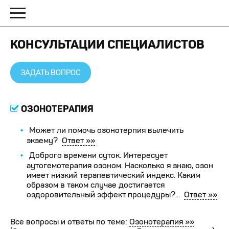
КОНСУЛЬТАЦИИ СПЕЦИАЛИСТОВ
ЗАДАТЬ ВОПРОС
ОЗОНОТЕРАПИЯ
Может ли помочь озонотерпия вылечить
экзему?
Ответ »»
Доброго времени суток. Интересует
аутогемотерапия озоном. Насколько я знаю, озон
имеет низкий терапевтический индекс. Каким
образом в таком случае достигается
оздоровительный эффект процедуры?...
Ответ »»
Все вопросы и ответы по теме:
Озонотерапия »»