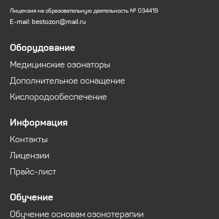
Лицензия на образовательную деятельность № 034419
E-mail: bestozon@mail.ru
Оборудование
Медицинские озонаторы
Дополнительное оснащение
Кислородообеспечение
Информация
Контакты
Лицензии
Прайс-лист
Обучение
Обучение основам озонотерапии