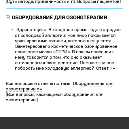
(Суть метода, применимость и тп. Вопросы пациентов)
ОБОРУДОВАНИЕ ДЛЯ ОЗОНОТЕРАПИИ
Здравствуйте. В холодное время года я страдаю
от холодовой аллергии: мое лицо покрывается
ярко-красными пятнами, которые шелушатся.
Заинтересовало косметическое озонированное
оливковое масло «ОТРИ». В вашем описании к
нему говорится о том, что оно оказывает
антиаллергическое действие. Поможет ли оно
побороть мне холодовую аллергию?
Ответ »»
Все вопросы и ответы по теме:
Оборудование для
озонотерапии »»
(Все вопросы, касающиеся оборудования для
озонотерапии.)