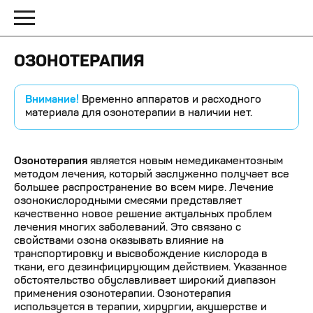
ОЗОНОТЕРАПИЯ
Внимание!
Временно аппаратов и расходного
материала для озонотерапии в наличии нет.
Озонотерапия
является новым немедикаментозным
методом лечения, который заслуженно получает все
большее распространение во всем мире. Лечение
озонокислородными смесями представляет
качественно новое решение актуальных проблем
лечения многих заболеваний. Это связано с
свойствами озона оказывать влияние на
транспортировку и высвобождение кислорода в
ткани, его дезинфицирующим действием. Указанное
обстоятельство обуславливает широкий диапазон
применения озонотерапии. Озонотерапия
используется в терапии, хирургии, акушерстве и