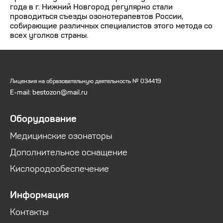
года в г. Нижний Новгород регулярно стали
проводиться съезды озонотерапевтов России,
собирающие различных специалистов этого метода со
всех уголков страны.
Лицензия на образовательную деятельность № 034419
E-mail: bestozon@mail.ru
Оборудование
Медицинские озонаторы
Дополнительное оснащение
Кислородообеспечение
Информация
Контакты